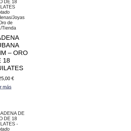
tado
denas
/
Joyas
Oro de
K
/
Tienda
ADENA
UBANA
MM – ORO
 18
ILATES
25,00
€
r más
tado