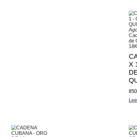
Ago
Ca
de 
18
C
X 
DE
QU
850
Lee