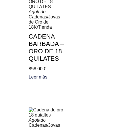
Agotado
Cadenas
/
Joyas
de Oro de
18K
/
Tienda
CADENA
BARBADA –
ORO DE 18
QUILATES
858,00
€
Leer más
Agotado
Cadenas
/
Joyas