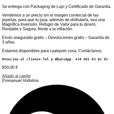
Se entrega con Packaging de Lujo y Certificado de Garantía.
Vendemos a un precio sin el margen comercial de las
joyerías, para que tu joya, además de disfrutarla, sea una
Magnífica Inversión, Refugio de Valor para tu dinero,
Rentable y Segura, frente a la inflación.
Envío asegurado gratis – Devoluciones gratis – Garantía de
3 años.
Estamos disponibles para cualquier cosa. Contáctanos.
Atención al cliente Tel y WhatsApp  +34 691 63 65 85
850,00
€
Añadir al carrito
Emmanuel Voltolina