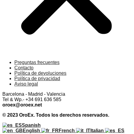
Preguntas frecuentes
Contacto
Política de devoluciones
Política de privacidad
Aviso legal
Barcelona - Madrid - Valencia
Tel & Wp.- +34 691 636 585
oroex@oroex.net
© 2023 OroEx. Todos los derechos reservados.
Spanish
English
French
Italian