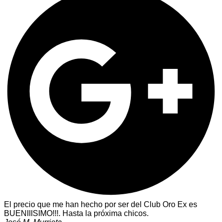
El precio que me han hecho por ser del Club Oro Ex es
BUENIIISIMO!!!. Hasta la próxima chicos.