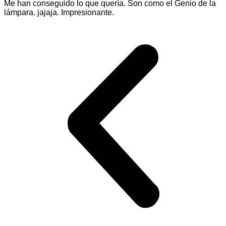
Me han conseguido lo que quería. Son como el Genio de la
lámpara. jajaja. Impresionante.