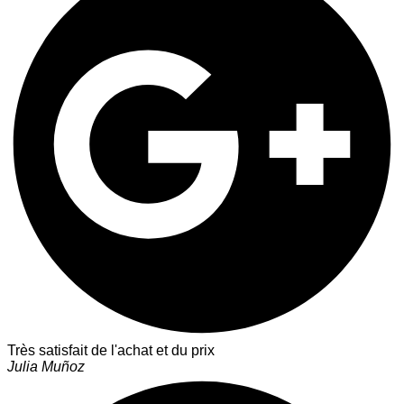
Très satisfait de l'achat et du prix
Julia Muñoz