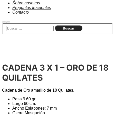
Sobre nosotros
Preguntas frecuentes
Contacto
Buscar
Menú
principal
Agotado
CADENA 3 X 1 – ORO DE 18
QUILATES
Cadena de Oro amarillo de 18 Quilates.
Pesa 9,60 gr.
Largo 60 cm.
Ancho Eslabones: 7 mm
Cierre Mosquetón.