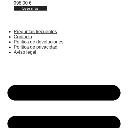
998,00
€
Leer más
Preguntas frecuentes
Contacto
Política de devoluciones
Política de privacidad
Aviso legal