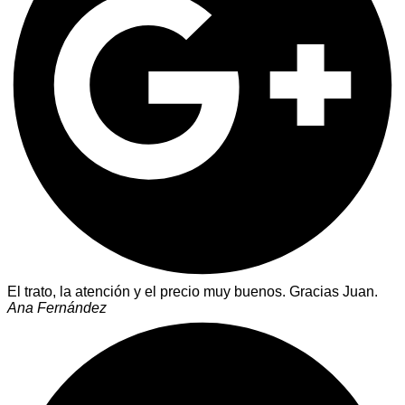
El trato, la atención y el precio muy buenos. Gracias Juan.
Ana Fernández