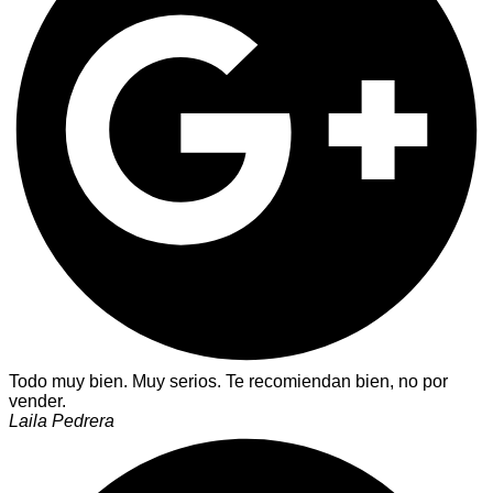
Todo muy bien. Muy serios. Te recomiendan bien, no por
vender.
Laila Pedrera