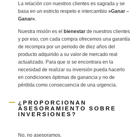
La relación con nuestros clientes es sagrada y se
basa en un estricto respeto e intercambio
»Ganar –
Ganar»
.
Nuestra misión es el
bienestar
de nuestros clientes
y por eso, con cada compra ofrecemos una garantía
de recompra por un periodo de diez años del
producto adquirido a su valor de mercado real
actualizado. Para que si se encontrara en la
necesidad de realizar su inversión pueda hacerlo
en condiciones óptimas de ganancia y no de
pérdida como consecuencia de una urgencia.
¿PROPORCIONAN
ASESORAMIENTO SOBRE
INVERSIONES?
No, no asesoramos.