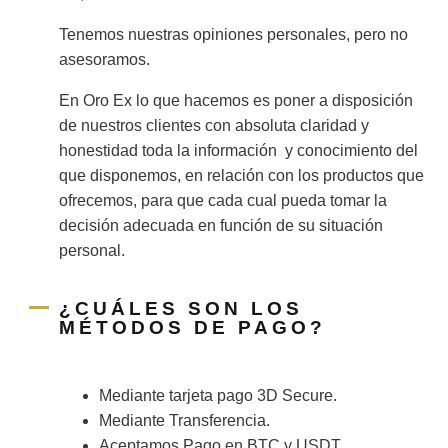
Tenemos nuestras opiniones personales, pero no
asesoramos.
En Oro Ex lo que hacemos es poner a disposición
de nuestros clientes con absoluta claridad y
honestidad toda la información y conocimiento del
que disponemos, en relación con los productos que
ofrecemos, para que cada cual pueda tomar la
decisión adecuada en función de su situación
personal.
¿CUÁLES SON LOS
MÉTODOS DE PAGO?
Mediante tarjeta pago 3D Secure.
Mediante Transferencia.
Aceptamos Pago en BTC y USDT