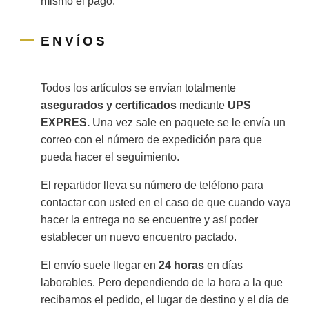
mismo el pago.
ENVÍOS
Todos los artículos se envían totalmente
asegurados y certificados
mediante
UPS
EXPRES.
Una vez sale en paquete se le envía un
correo con el número de expedición para que
pueda hacer el seguimiento.
El repartidor lleva su número de teléfono para
contactar con usted en el caso de que cuando vaya
hacer la entrega no se encuentre y así poder
establecer un nuevo encuentro pactado.
El envío suele llegar en
24 horas
en días
laborables. Pero dependiendo de la hora a la que
recibamos el pedido, el lugar de destino y el día de