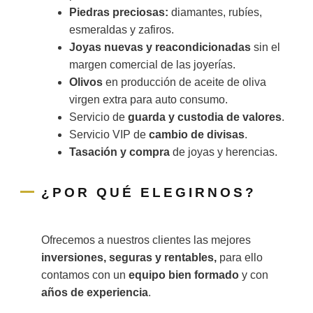
Piedras preciosas:
diamantes, rubíes,
esmeraldas y zafiros.
Joyas nuevas y reacondicionadas
sin el
margen comercial de las joyerías.
Olivos
en producción de aceite de oliva
virgen extra para auto consumo.
Servicio de
guarda y custodia de valores
.
Servicio VIP de
cambio de divisas
.
Tasación y compra
de joyas y herencias.
¿POR QUÉ ELEGIRNOS?
Ofrecemos a nuestros clientes las mejores
inversiones, seguras y rentables,
para ello
contamos con un
equipo bien formado
y con
años de experiencia
.