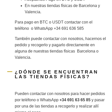
En nuestras tiendas físicas de Barcelona y
Valencia.
Para pago en BTC o USDT contactar con el
teléfono o WhatsApp +34 691 636 585
También puede contactar con nosotros, hacernos el
pedido y recogerlo y pagarlo directamente en
alguna de nuestras tiendas físicas Barcelona o
Valencia.
¿DÓNDE SE ENCUENTRAN
LAS TIENDAS FÍSICAS?
Pueden contactar con nosotros para hacer pedidos
por teléfono o WhatsApp
+34 691 63 65 85
y pasar
por una de las tiendas a recogerlo y realizar allí