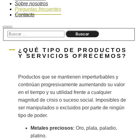
Sobre nosotros
Preguntas frecuentes
Contacto
¿QUÉ TIPO DE PRODUCTOS
Y SERVICIOS OFRECEMOS?
Productos que se mantienen imperturbables y
continúan progresivamente aumentando su valor
en el tiempo y su utilidad frente a cualquier
magnitud de crisis o suceso social. Imposibles de
ser manipulados o excluidos por parte de ningún
tipo de poder.
Metales preciosos:
Oro, plata, paladio,
platino.