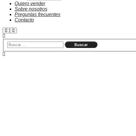
Quiero vender
Sobre nosotros
Preguntas frecuentes
Contacto
Agotado