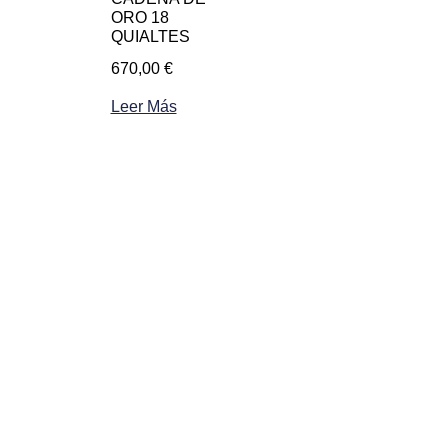
ORO 18
QUIALTES
670,00
€
Leer Más