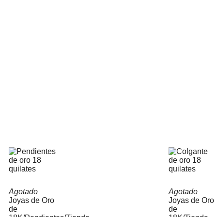
Agotado
Agotado
Joyas de Oro
Joyas de Oro
de
de