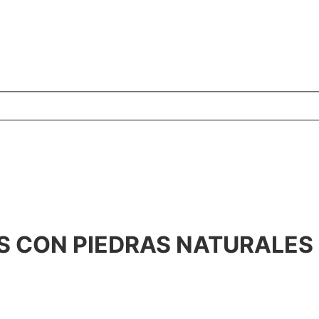
ES CON PIEDRAS NATURALES