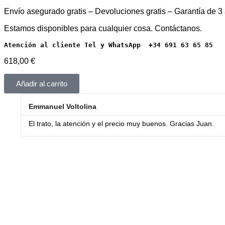
Envío asegurado gratis – Devoluciones gratis – Garantía de 3
Estamos disponibles para cualquier cosa. Contáctanos.
Atención al cliente Tel y WhatsApp  +34 691 63 65 85
618,00
€
Añadir al carrito
Emmanuel Voltolina
El trato, la atención y el precio muy buenos. Gracias Juan.