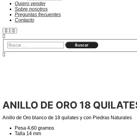
Quiero vender
Sobre nosotros
Preguntas frecuentes
Contacto
Agotado
ANILLO DE ORO 18 QUILAT
Anillo de Oro blanco de 18 quilates y con Piedras Naturales
Pesa 4,60 gramos
Talla 14 mm