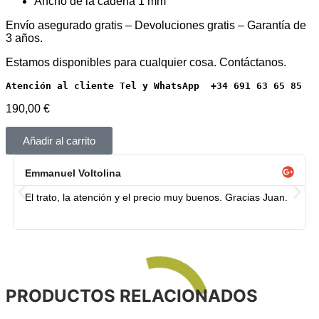
Ancho de la cadena 1 mm
Envío asegurado gratis – Devoluciones gratis – Garantía de
3 años.
Estamos disponibles para cualquier cosa. Contáctanos.
Atención al cliente Tel y WhatsApp  +34 691 63 65 85
190,00
€
Añadir al carrito
Emmanuel Voltolina
El trato, la atención y el precio muy buenos. Gracias Juan.
PRODUCTOS RELACIONADOS