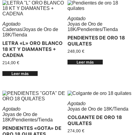
Agotado
Agotado
Joyas de Oro de
Cadenas
/
Joyas de Oro de
18K
/
Pendientes
/
Tienda
18K
/
Tienda
PENDIENTES DE ORO 18
LETRA «L» ORO BLANCO
QUILATES
18 KT Y DIAMANTES +
248,00
€
CADENA
Leer más
214,00
€
Leer más
Agotado
Agotado
Joyas de Oro de 18K
/
Tienda
Joyas de Oro de
COLGANTE DE ORO 18
18K
/
Pendientes
/
Tienda
QUILATES
PENDIENTES «GOTA» DE
274,00
€
ORO 18 QUILATES