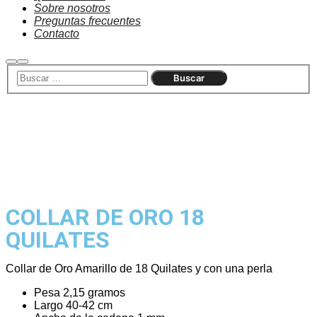
Sobre nosotros
Preguntas frecuentes
Contacto
Agotado
COLLAR DE ORO 18
QUILATES
Collar de Oro Amarillo de 18 Quilates y con una perla
Pesa 2,15 gramos
Largo 40-42 cm