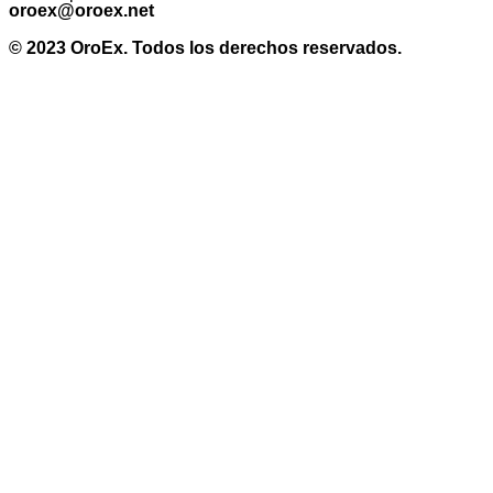
oroex@oroex.net
© 2023 OroEx. Todos los derechos reservados.