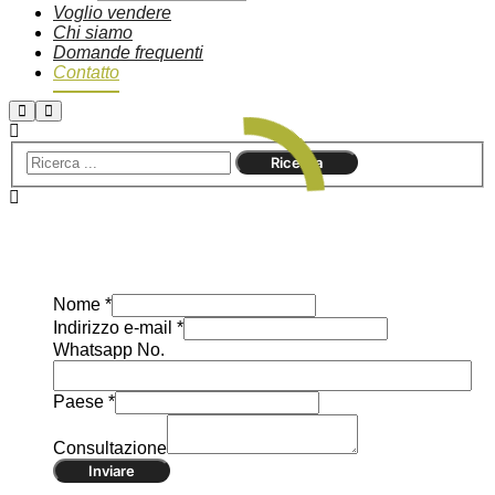
Voglio vendere
Chi siamo
Domande frequenti
Contatto
Nome
*
Indirizzo e-mail
*
Whatsapp No.
Paese
*
Consultazione
Inviare