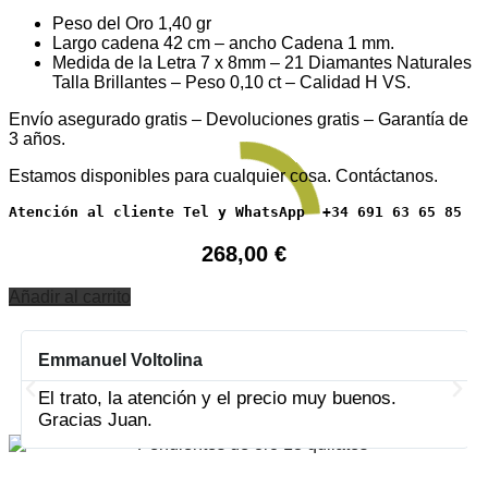
Peso del Oro 1,40 gr
Largo cadena 42 cm – ancho Cadena 1 mm.
Medida de la Letra 7 x 8mm – 21 Diamantes Naturales
Talla Brillantes – Peso 0,10 ct – Calidad H VS.
Envío asegurado gratis – Devoluciones gratis – Garantía de
3 años.
Estamos disponibles para cualquier cosa. Contáctanos.
Atención al cliente Tel y WhatsApp  +34 691 63 65 85
268,00
€
Añadir al carrito
Emmanuel Voltolina
PRODUCTOS RELACIONADOS
El trato, la atención y el precio muy buenos.
Gracias Juan.