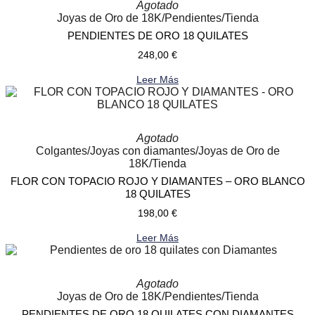
Agotado
Joyas de Oro de 18K
/
Pendientes
/
Tienda
PENDIENTES DE ORO 18 QUILATES
248,00
€
Leer Más
Agotado
Colgantes
/
Joyas con diamantes
/
Joyas de Oro de
18K
/
Tienda
FLOR CON TOPACIO ROJO Y DIAMANTES – ORO BLANCO
18 QUILATES
198,00
€
Leer Más
Agotado
Joyas de Oro de 18K
/
Pendientes
/
Tienda
PENDIENTES DE ORO 18 QUILATES CON DIAMANTES