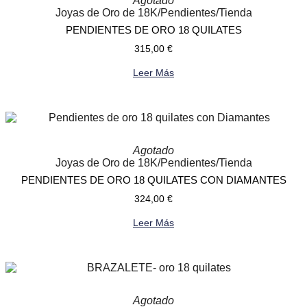
Agotado
Joyas de Oro de 18K
/
Pendientes
/
Tienda
PENDIENTES DE ORO 18 QUILATES
315,00
€
Leer Más
Agotado
Joyas de Oro de 18K
/
Pendientes
/
Tienda
PENDIENTES DE ORO 18 QUILATES CON DIAMANTES
324,00
€
Leer Más
Agotado