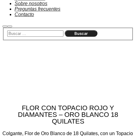
Sobre nosotros
Preguntas frecuentes
Contacto
Buscar
Menú
principal
Agotado
FLOR CON TOPACIO ROJO Y
DIAMANTES – ORO BLANCO 18
QUILATES
Colgante, Flor de Oro Blanco de 18 Quilates, con un Topacio