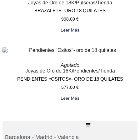
Joyas de Oro de 18K
/
Pulseras
/
Tienda
BRAZALETE- ORO 18 QUILATES
998,00
€
Leer Más
Agotado
Joyas de Oro de 18K
/
Pendientes
/
Tienda
PENDIENTES «OSITOS»- ORO DE 18 QUILATES
577,00
€
Leer Más
Barcelona - Madrid - Valencia