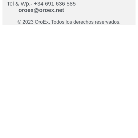
Tel & Wp.- +34 691 636 585
oroex@oroex.net
© 2023 OroEx. Todos los derechos reservados.