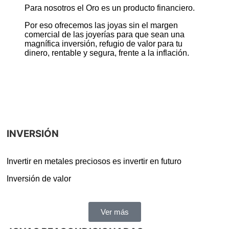
Para nosotros el Oro es un producto financiero.
Por eso ofrecemos las joyas sin el margen
comercial de las joyerías para que sean una
magnífica inversión, refugio de valor para tu
dinero, rentable y segura, frente a la inflación.
INVERSIÓN
Invertir en metales preciosos es invertir en futuro
Inversión de valor
Ver más