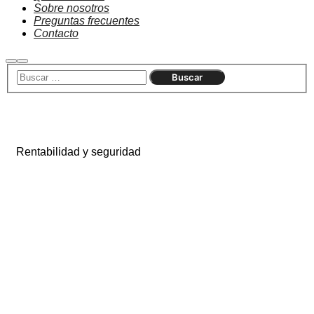
Sobre nosotros
Preguntas frecuentes
Contacto
Rentabilidad y seguridad