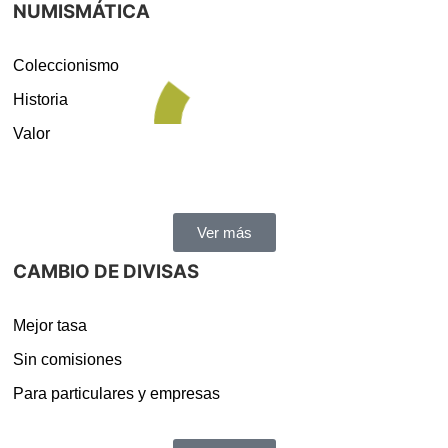
NUMISMÁTICA
Coleccionismo
Historia
Valor
Ver más
CAMBIO DE DIVISAS
Mejor tasa
Sin comisiones
Para particulares y empresas