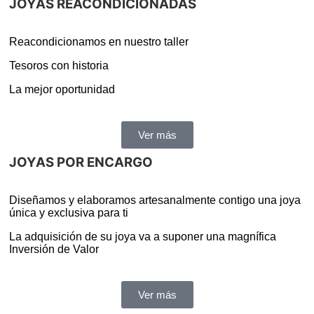
JOYAS REACONDICIONADAS
Reacondicionamos en nuestro taller
Tesoros con historia
La mejor oportunidad
Ver más
JOYAS POR ENCARGO
Diseñamos y elaboramos artesanalmente contigo una joya
única y exclusiva para ti
La adquisición de su joya va a suponer una magnífica
Inversión de Valor
Ver más