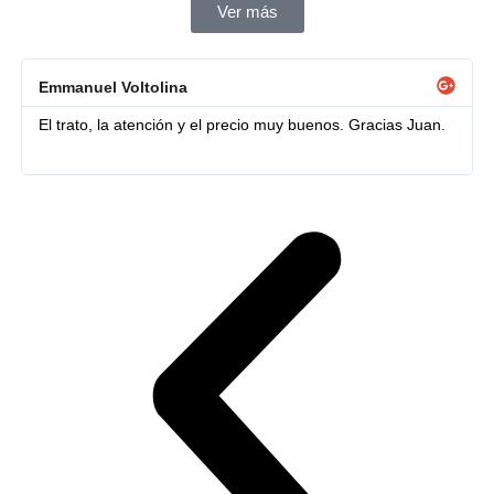
Ver más
Emmanuel Voltolina
El trato, la atención y el precio muy buenos. Gracias Juan.