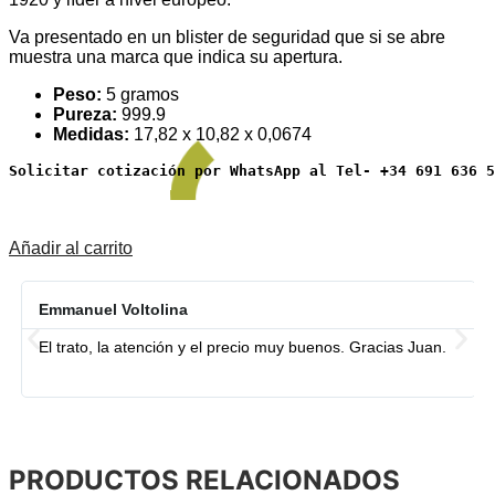
Va presentado en un blister de seguridad que si se abre
muestra una marca que indica su apertura.
Peso:
5 gramos
Pureza:
999.9
Medidas:
17,82 x 10,82 x 0,0674
Solicitar cotización por WhatsApp al Tel- +34 691 636 5
Añadir al carrito
Emmanuel Voltolina
El trato, la atención y el precio muy buenos. Gracias Juan.
PRODUCTOS RELACIONADOS