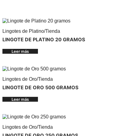
Lingotes de Platino
/
Tienda
LINGOTE DE PLATINO 20 GRAMOS
Leer más
Lingotes de Oro
/
Tienda
LINGOTE DE ORO 500 GRAMOS
Leer más
Lingotes de Oro
/
Tienda
LINGOTE DE ORO 250 GRAMOS