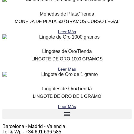
Monedas de Plata
/
Tienda
MONEDA DE PLATA 500 GRAMOS CURSO LEGAL
Leer Más
Lingotes de Oro
/
Tienda
LINGOTE DE ORO 1000 GRAMOS
Leer Más
Lingotes de Oro
/
Tienda
LINGOTE DE ORO DE 1 GRAMO
Leer Más
Barcelona - Madrid - Valencia
Tel & Wp.- +34 691 636 585