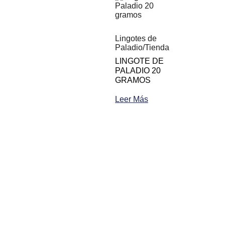
Lingotes de
Paladio
/
Tienda
LINGOTE DE
PALADIO 20
GRAMOS
Leer Más