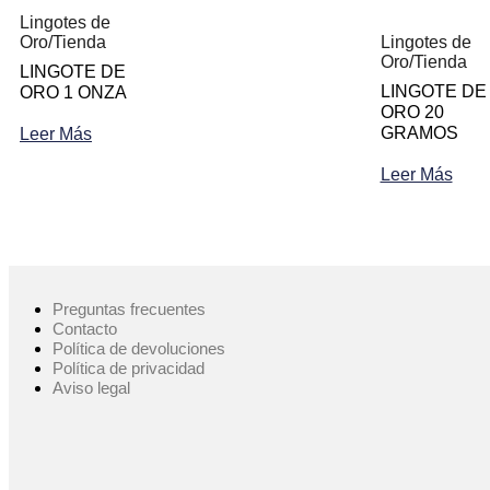
Lingotes de
Oro
/
Tienda
Lingotes de
Oro
/
Tienda
LINGOTE DE
LINGOTE DE
ORO 1 ONZA
ORO 20
GRAMOS
Leer Más
Leer Más
Preguntas frecuentes
Contacto
Política de devoluciones
Política de privacidad
Aviso legal