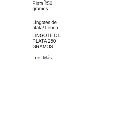
Lingotes de
plata
/
Tienda
LINGOTE DE
PLATA 250
GRAMOS
Leer Más