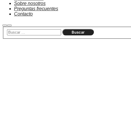
Sobre nosotros
Preguntas frecuentes
Contacto