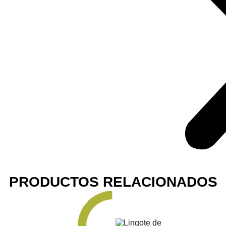
PRODUCTOS RELACIONADOS