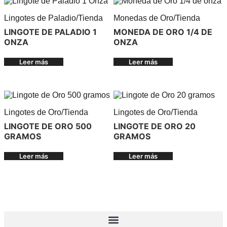
Lingotes de Paladio
/
Tienda
Monedas de Oro
/
Tienda
LINGOTE DE PALADIO 1
MONEDA DE ORO 1/4 DE
ONZA
ONZA
Leer más
Leer más
Lingotes de Oro
/
Tienda
Lingotes de Oro
/
Tienda
LINGOTE DE ORO 500
LINGOTE DE ORO 20
GRAMOS
GRAMOS
Leer más
Leer más