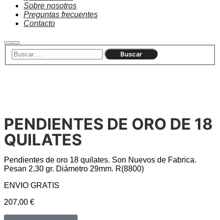
Sobre nosotros
Preguntas frecuentes
Contacto
Agotado
PENDIENTES DE ORO DE 18
QUILATES
Pendientes de oro 18 quilates. Son Nuevos de Fabrica.
Pesan 2,30 gr. Diámetro 29mm. R(8800)
ENVIO GRATIS
207,00
€