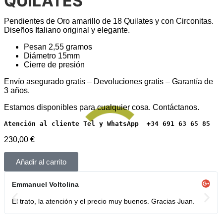
QUILATES
Pendientes de Oro amarillo de 18 Quilates y con Circonitas.
Diseños Italiano original y elegante.
Pesan 2,55 gramos
Diámetro 15mm
Cierre de presión
Envío asegurado gratis – Devoluciones gratis – Garantía de
3 años.
Estamos disponibles para cualquier cosa. Contáctanos.
Atención al cliente Tel y WhatsApp  +34 691 63 65 85
230,00
€
Añadir al carrito
Emmanuel Voltolina
El trato, la atención y el precio muy buenos. Gracias Juan.