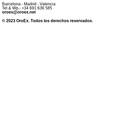
Barcelona - Madrid - Valencia
Tel & Wp.- +34 691 636 585
oroex@oroex.net
© 2023 OroEx. Todos los derechos reservados.