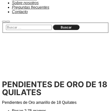
Sobre nosotros
Preguntas frecuentes
Contacto
Agotado
PENDIENTES DE ORO DE 18
QUILATES
Pendientes de Oro amarillo de 18 Quilates
Pesan 2,75 gramos