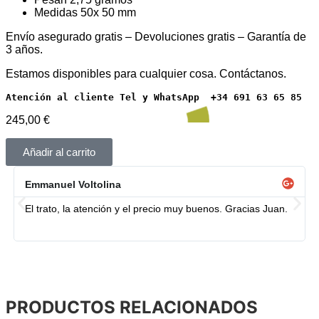
Medidas 50x 50 mm
Envío asegurado gratis – Devoluciones gratis – Garantía de
3 años.
Estamos disponibles para cualquier cosa. Contáctanos.
Atención al cliente Tel y WhatsApp  +34 691 63 65 85
245,00
€
Añadir al carrito
Emmanuel Voltolina
El trato, la atención y el precio muy buenos. Gracias Juan.
PRODUCTOS RELACIONADOS