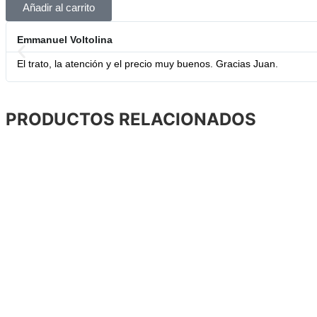
Añadir al carrito
Emmanuel Voltolina
El trato, la atención y el precio muy buenos. Gracias Juan.
PRODUCTOS RELACIONADOS