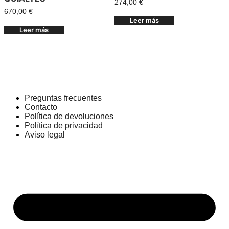
274,00
€
670,00
€
Leer más
Leer más
Preguntas frecuentes
Contacto
Política de devoluciones
Política de privacidad
Aviso legal