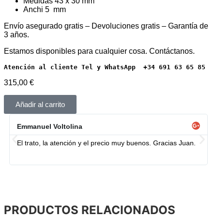
Medidas 43 x 30 mm
Anchi 5 mm
Envío asegurado gratis – Devoluciones gratis – Garantía de
3 años.
Estamos disponibles para cualquier cosa. Contáctanos.
Atención al cliente Tel y WhatsApp  +34 691 63 65 85
315,00
€
Añadir al carrito
Emmanuel Voltolina
El trato, la atención y el precio muy buenos. Gracias Juan.
PRODUCTOS RELACIONADOS