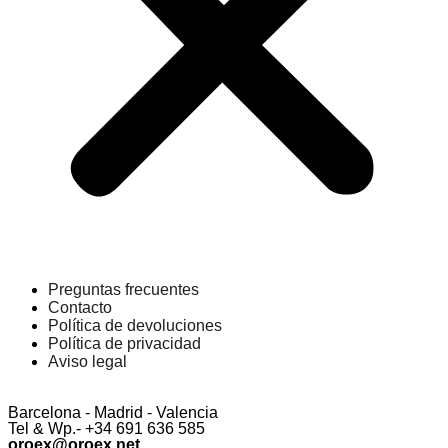
Preguntas frecuentes
Contacto
Política de devoluciones
Política de privacidad
Aviso legal
Barcelona - Madrid - Valencia
Tel & Wp.- +34 691 636 585
oroex@oroex.net