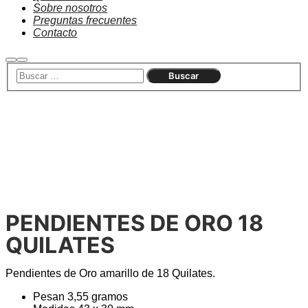
Sobre nosotros
Preguntas frecuentes
Contacto
Agotado
PENDIENTES DE ORO 18
QUILATES
Pendientes de Oro amarillo de 18 Quilates.
Pesan 3,55 gramos