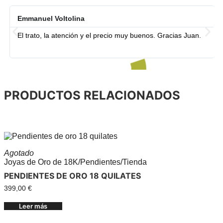
Emmanuel Voltolina
El trato, la atención y el precio muy buenos. Gracias Juan.
PRODUCTOS RELACIONADOS
Agotado
Joyas de Oro de 18K
/
Pendientes
/
Tienda
PENDIENTES DE ORO 18 QUILATES
399,00
€
Leer más