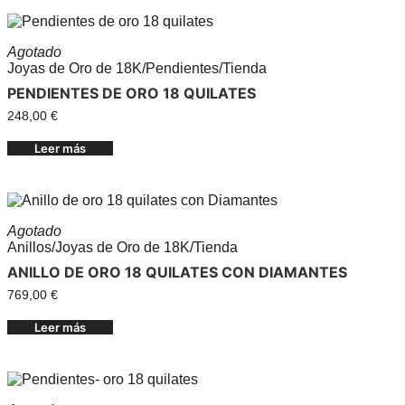
Agotado
Joyas de Oro de 18K
/
Pendientes
/
Tienda
PENDIENTES DE ORO 18 QUILATES
248,00
€
Leer más
Agotado
Anillos
/
Joyas de Oro de 18K
/
Tienda
ANILLO DE ORO 18 QUILATES CON DIAMANTES
769,00
€
Leer más