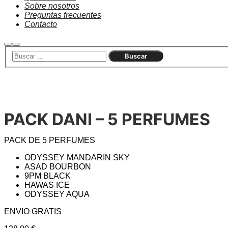
Sobre nosotros
Preguntas frecuentes
Contacto
PACK DANI – 5 PERFUMES
PACK DE 5 PERFUMES
ODYSSEY MANDARIN SKY
ASAD BOURBON
9PM BLACK
HAWAS ICE
ODYSSEY AQUA
ENVIO GRATIS