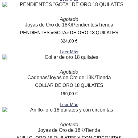
Agotado
Joyas de Oro de 18K
/
Pendientes
/
Tienda
PENDIENTES «GOTA» DE ORO 18 QUILATES
324,00
€
Leer Más
Agotado
Cadenas
/
Joyas de Oro de 18K
/
Tienda
COLLAR DE ORO 18 QUILATES
190,00
€
Leer Más
Agotado
Joyas de Oro de 18K
/
Tienda
ANILLO- ORO 18 QUILATES Y CON CIRCONITAS