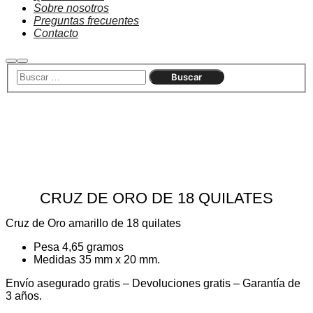
Sobre nosotros
Preguntas frecuentes
Contacto
Buscar
Menú
principal
Agotado
CRUZ DE ORO DE 18 QUILATES
Cruz de Oro amarillo de 18 quilates
Pesa 4,65 gramos
Medidas 35 mm x 20 mm.
Envío asegurado gratis – Devoluciones gratis – Garantía de
3 años.