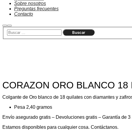
Sobre nosotros
Preguntas frecuentes
Contacto
Agotado
CORAZON ORO BLANCO 18 K
Colgante de Oro blanco de 18 quilates con diamantes y zafiro
Pesa 2,40 gramos
Envío asegurado gratis – Devoluciones gratis – Garantía de 3
Estamos disponibles para cualquier cosa. Contáctanos.