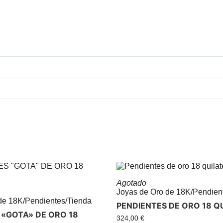
Agotado
Joyas de Oro de 18K
/
Pendien
de 18K
/
Pendientes
/
Tienda
PENDIENTES DE ORO 18 Q
 «GOTA» DE ORO 18
324,00
€