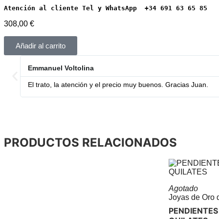
Atención al cliente Tel y WhatsApp  +34 691 63 65 85
308,00
€
Añadir al carrito
Emmanuel Voltolina
El trato, la atención y el precio muy buenos. Gracias Juan.
PRODUCTOS RELACIONADOS
Agotado
Joyas de Oro 
PENDIENTES