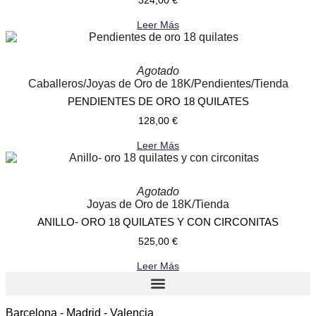
Leer Más
Agotado
Caballeros
/
Joyas de Oro de 18K
/
Pendientes
/
Tienda
PENDIENTES DE ORO 18 QUILATES
128,00
€
Leer Más
Agotado
Joyas de Oro de 18K
/
Tienda
ANILLO- ORO 18 QUILATES Y CON CIRCONITAS
525,00
€
Leer Más
Barcelona - Madrid - Valencia