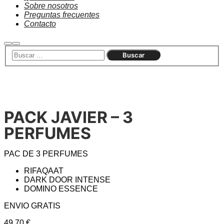
Sobre nosotros
Preguntas frecuentes
Contacto
PACK JAVIER – 3
PERFUMES
PAC DE 3 PERFUMES
RIFAQAAT
DARK DOOR INTENSE
DOMINO ESSENCE
ENVIO GRATIS
49,70
€