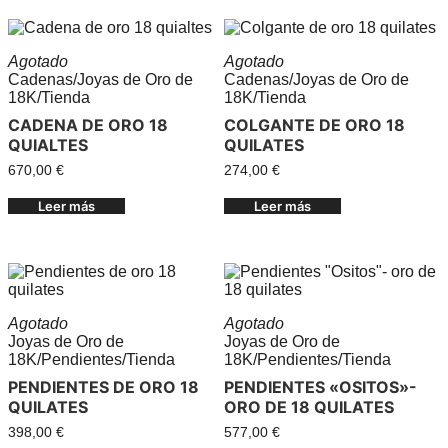
Agotado
Agotado
Cadenas
/
Joyas de Oro de
Cadenas
/
Joyas de Oro de
18K
/
Tienda
18K
/
Tienda
CADENA DE ORO 18
COLGANTE DE ORO 18
QUIALTES
QUILATES
670,00
€
274,00
€
Leer más
Leer más
Agotado
Agotado
Joyas de Oro de
Joyas de Oro de
18K
/
Pendientes
/
Tienda
18K
/
Pendientes
/
Tienda
PENDIENTES DE ORO 18
PENDIENTES «OSITOS»-
QUILATES
ORO DE 18 QUILATES
398,00
€
577,00
€