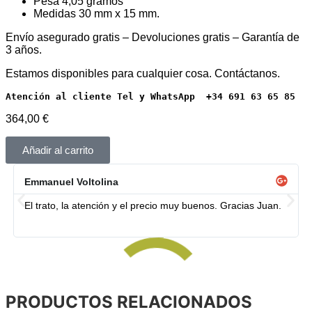
Pesa 4,05 gramos
Medidas 30 mm x 15 mm.
Envío asegurado gratis – Devoluciones gratis – Garantía de
3 años.
Estamos disponibles para cualquier cosa. Contáctanos.
Atención al cliente Tel y WhatsApp  +34 691 63 65 85
364,00
€
Añadir al carrito
Emmanuel Voltolina
El trato, la atención y el precio muy buenos. Gracias Juan.
PRODUCTOS RELACIONADOS