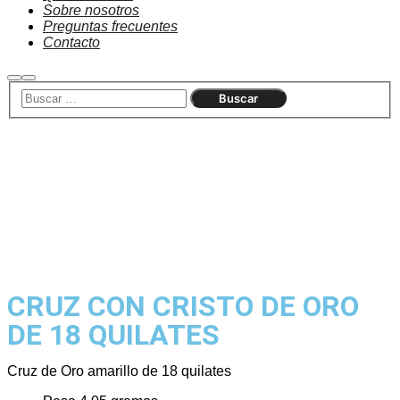
Sobre nosotros
Preguntas frecuentes
Contacto
Agotado
CRUZ CON CRISTO DE ORO
DE 18 QUILATES
Cruz de Oro amarillo de 18 quilates