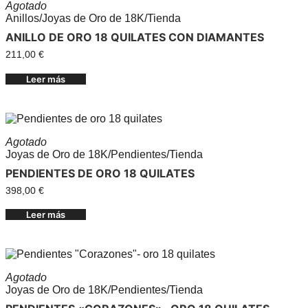
Agotado
Anillos
/
Joyas de Oro de 18K
/
Tienda
ANILLO DE ORO 18 QUILATES CON DIAMANTES
211,00
€
Leer más
Agotado
Joyas de Oro de 18K
/
Pendientes
/
Tienda
PENDIENTES DE ORO 18 QUILATES
398,00
€
Leer más
Agotado
Joyas de Oro de 18K
/
Pendientes
/
Tienda