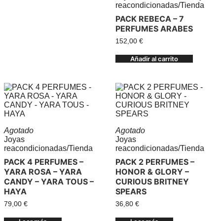
reacondicionadas
/
Tienda
PACK REBECA – 7
PERFUMES ARABES
152,00
€
Añadir al carrito
Agotado
Agotado
Joyas
Joyas
reacondicionadas
/
Tienda
reacondicionadas
/
Tienda
PACK 4 PERFUMES –
PACK 2 PERFUMES –
YARA ROSA – YARA
HONOR & GLORY –
CANDY – YARA TOUS –
CURIOUS BRITNEY
HAYA
SPEARS
79,00
€
36,80
€