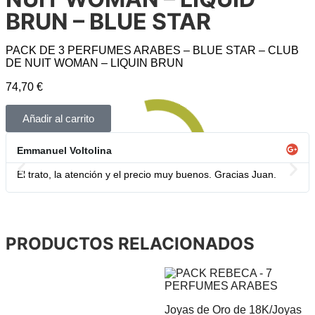
BRUN – BLUE STAR
PACK DE 3 PERFUMES ARABES – BLUE STAR – CLUB
DE NUIT WOMAN – LIQUIN BRUN
74,70
€
Añadir al carrito
Emmanuel Voltolina
El trato, la atención y el precio muy buenos. Gracias Juan.
PRODUCTOS RELACIONADOS
Joyas de Oro de 18K
/
Joyas