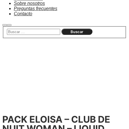
Sobre nosotros
Preguntas frecuentes
Contacto
Agotado
PACK ELOISA – CLUB DE
NUIT WOMAN – LIQUID