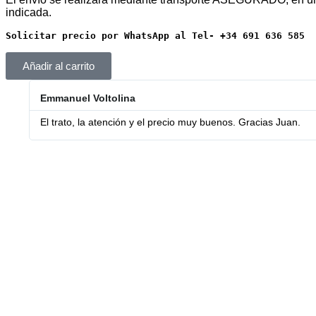
indicada.
Solicitar precio por WhatsApp al Tel- +34 691 636 585
Añadir al carrito
Emmanuel Voltolina
El trato, la atención y el precio muy buenos. Gracias Juan.