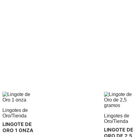
Lingotes de
Oro
/
Tienda
Lingotes de
Oro
/
Tienda
LINGOTE DE
LINGOTE DE
ORO 1 ONZA
ORO DE 2,5