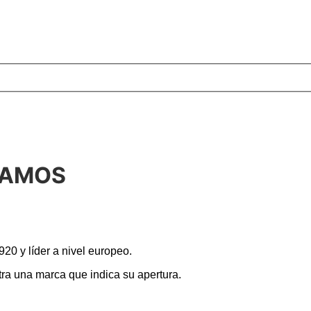
RAMOS
920 y líder a nivel europeo.
tra una marca que indica su apertura.