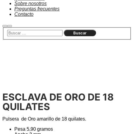
Sobre nosotros
Preguntas frecuentes
Contacto
Agotado
ESCLAVA DE ORO DE 18
QUILATES
Pulsera de Oro amarillo de 18 quilates.
Pesa 5,90 gramos