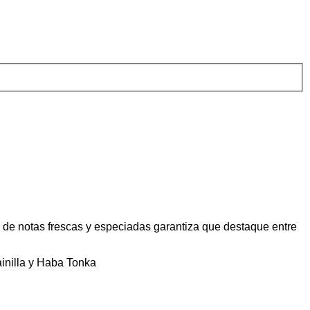
 de notas frescas y especiadas garantiza que destaque entre
inilla y Haba Tonka