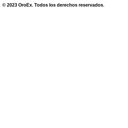
© 2023 OroEx. Todos los derechos reservados.