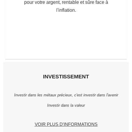
pour votre argent, rentable et sûre face à
l'inflation.
INVESTISSEMENT
Investir dans les métaux précieux, c'est investir dans l'avenir
Investir dans la valeur
VOIR PLUS D'INFORMATIONS