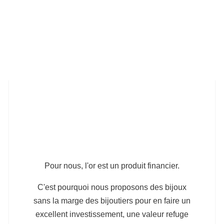
Pour nous, l'or est un produit financier.
C'est pourquoi nous proposons des bijoux
sans la marge des bijoutiers pour en faire un
excellent investissement, une valeur refuge