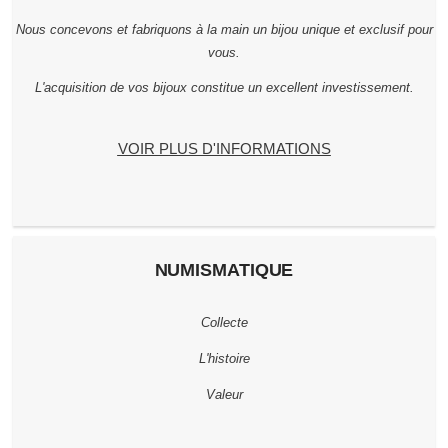
Nous concevons et fabriquons à la main un bijou unique et exclusif pour
vous.
L'acquisition de vos bijoux constitue un excellent investissement.
VOIR PLUS D'INFORMATIONS
NUMISMATIQUE
Collecte
L'histoire
Valeur