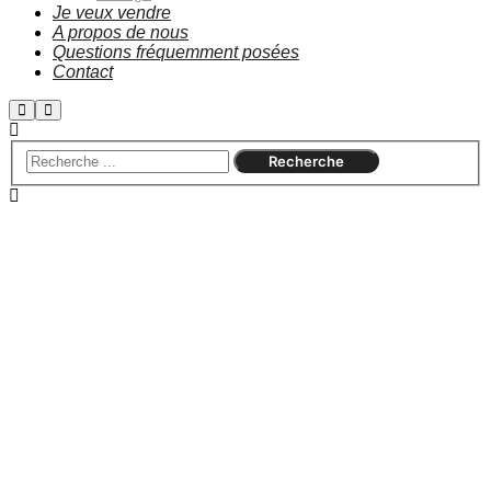
Je veux vendre
A propos de nous
Questions fréquemment posées
Contact
Rentabilité et sécurité