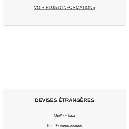
VOIR PLUS D'INFORMATIONS
DEVISES ÉTRANGÈRES
Meilleur taux
Pas de commissions