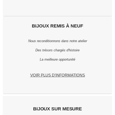
BIJOUX REMIS À NEUF
Nous reconditionnons dans notre atelier
Des trésors chargés d'histoire
La meilleure opportunité
VOIR PLUS D'INFORMATIONS
BIJOUX SUR MESURE