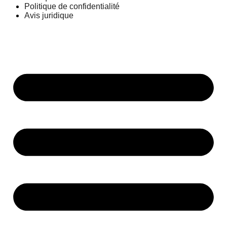
Politique de confidentialité
Avis juridique